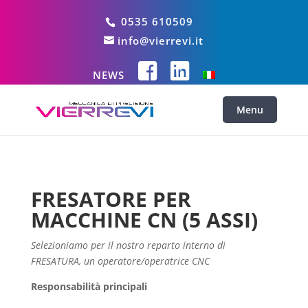
0535 610509
info@vierrevi.it
NEWS
FRESATORE PER
MACCHINE CN (5 ASSI)
Selezioniamo per il nostro reparto interno di
FRESATURA, un operatore/operatrice CNC
Responsabilità principali