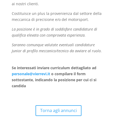
ai nostri clienti.
Costituisce un plus la provenienza dal settore della
meccanica di precisione e/o del motorsport.
La posizione è in grado di soddisfare candidature di
qualifica elevata con comprovata esperienza.
Saranno comunque valutate eventuali candidature
Junior di profilo meccanico/tecnico da avviare al ruolo.
Se interessati inviare curriculum dettagliato ad
personale@
vierrevi
.it
o compilare il form
sottostante, indicando la posizione per cui ci si
candida
Torna agli annunci