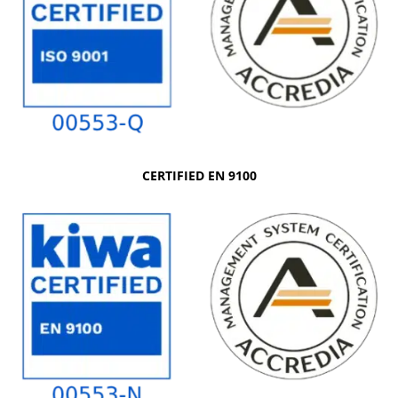
CERTIFIED EN 9100