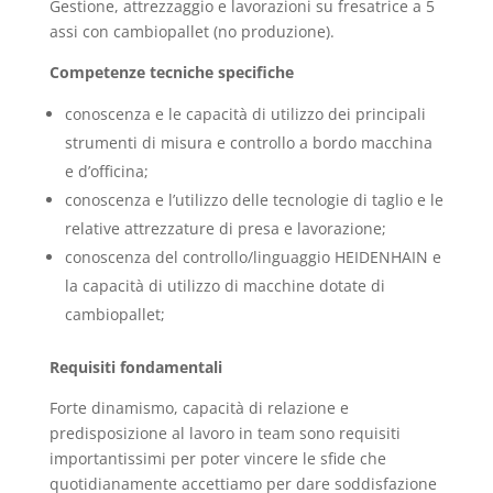
Gestione, attrezzaggio e lavorazioni su fresatrice a 5
assi con cambiopallet (no produzione).
Competenze tecniche specifiche
conoscenza e le capacità di utilizzo dei principali
strumenti di misura e controllo a bordo macchina
e d’officina;
conoscenza e l’utilizzo delle tecnologie di taglio e le
relative attrezzature di presa e lavorazione;
conoscenza del controllo/linguaggio HEIDENHAIN e
la capacità di utilizzo di macchine dotate di
cambiopallet;
Requisiti fondamentali
Forte dinamismo, capacità di relazione e
predisposizione al lavoro in team sono requisiti
importantissimi per poter vincere le sfide che
quotidianamente accettiamo per dare soddisfazione