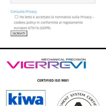
Consulta Privacy
Ho letto e accettato la normativa sulla Privacy –
cookies policy in conformità al regolamento
europeo 679/16 (GDPR)
CERTIFIED ISO 9001