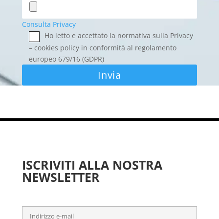
Consulta Privacy
Ho letto e accettato la normativa sulla Privacy
– cookies policy in conformità al regolamento
europeo 679/16 (GDPR)
ISCRIVITI ALLA NOSTRA
NEWSLETTER