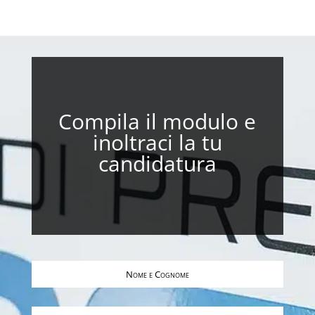
Compila il modulo e
inoltraci la tu
candidatura