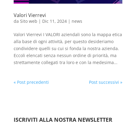
Valori Vierrevi
da
Sito web
|
Dic 11, 2024
|
news
Valori Vierrevi I VALORI aziendali sono la mappa etica
alla base di ogni attività, per questo desideriamo
condividere quelli su cui si fonda la nostra azienda.
Eccoli elencati senza nessun ordine di priorità, ma
strettamente collegati tra loro e con la medesima...
« Post precedenti
Post successivi »
ISCRIVITI ALLA NOSTRA NEWSLETTER