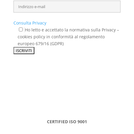
Consulta Privacy
Ho letto e accettato la normativa sulla Privacy –
cookies policy in conformità al regolamento
europeo 679/16 (GDPR)
CERTIFIED ISO 9001