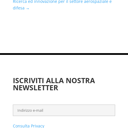
Ricerca ed innovazione per il settore aerospaziale e
difesa
→
ISCRIVITI ALLA NOSTRA
NEWSLETTER
Consulta Privacy