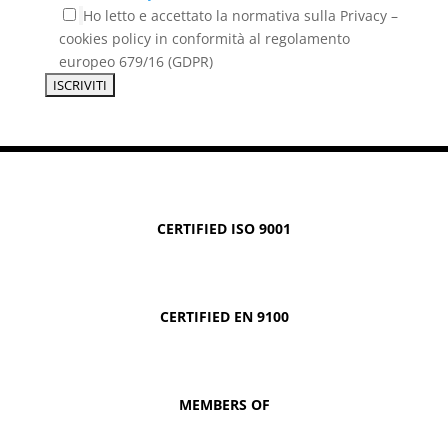
Ho letto e accettato la normativa sulla Privacy –
cookies policy in conformità al regolamento
europeo 679/16 (GDPR)
CERTIFIED ISO 9001
CERTIFIED EN 9100
MEMBERS OF