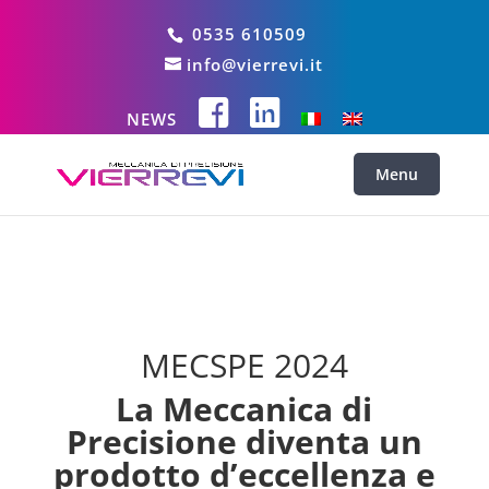
0535 610509
info@vierrevi.it
NEWS
MECSPE 2024
La Meccanica di
Precisione diventa un
prodotto d’eccellenza e