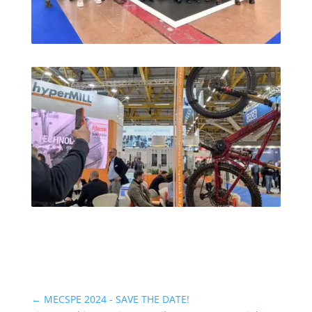
←
MECSPE 2024 - SAVE THE DATE!