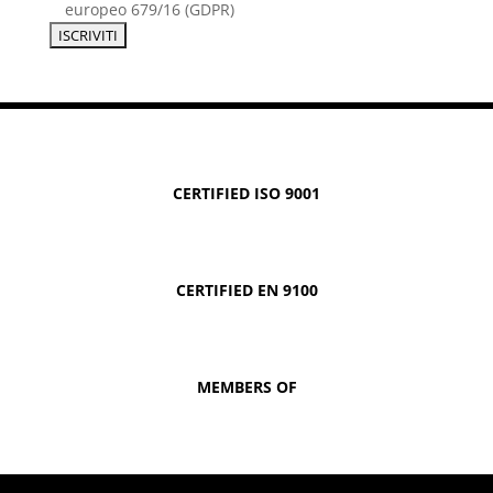
europeo 679/16 (GDPR)
CERTIFIED ISO 9001
CERTIFIED EN 9100
MEMBERS OF