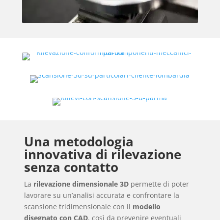
Una metodologia
innovativa di rilevazione
senza contatto
La
rilevazione dimensionale 3D
permette di poter
lavorare su un’analisi accurata e confrontare la
scansione tridimensionale con il
modello
disegnato con CAD
, così da prevenire eventuali