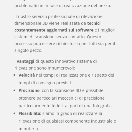
problematiche in fase di realizzazione del pezzo.
Il nostro servizio professionale di rilevazione
dimensionale 3D viene realizzata da
tecnici
costantemente aggiornati sui software
e i migliori
sistemi di scansione senza contatto. Questo
processo può essere richiesto sia per lotti sia per il
singolo pezzo.
I
vantaggi
di questo innovativo sistema di
rilevazione sono innumerevoli:
Velocità
nei tempi di realizzazione e rispetto dei
tempi di consegna previsti.
Precisione
: con la scansione 3D è possibile
ottenere particolari meccanici di precisione
particolarmente fedeli, al pari di una fotografia.
Flessibilità
: siamo in grado di realizzare la
rilevazione di qualsiasi componente industriale e
minuteria.