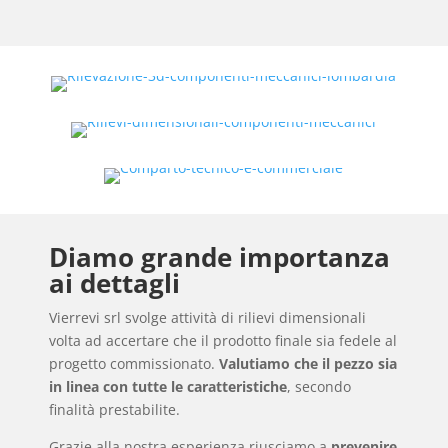
Diamo grande importanza
ai dettagli
Vierrevi srl svolge attività di rilievi dimensionali
volta ad accertare che il prodotto finale sia fedele al
progetto commissionato.
Valutiamo che il pezzo sia
in linea con tutte le caratteristiche
, secondo
finalità prestabilite.
Grazie alla nostra esperienza riusciamo a
prevenire