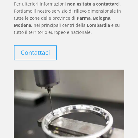
Per ulteriori informazioni
non esitate a contattarci
.
Portiamo il nostro servizio di rilievo dimensionale in
tutte le zone delle province di
Parma, Bologna,
Modena
,
nei principali centri della
Lombardia
e su
tutto il territorio europeo e nazionale.
Contattaci