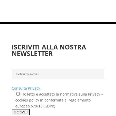
ISCRIVITI ALLA NOSTRA
NEWSLETTER
Consulta Privacy
Ho letto e accettato la normativa sulla Privacy –
cookies policy in conformità al regolamento
europeo 679/16 (GDPR)