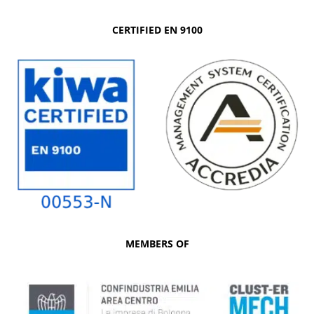
CERTIFIED EN 9100
MEMBERS OF