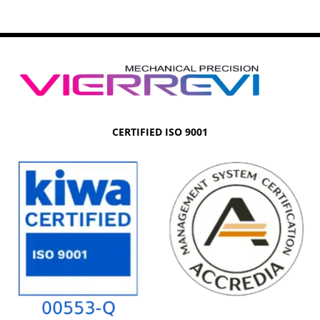
CERTIFIED ISO 9001