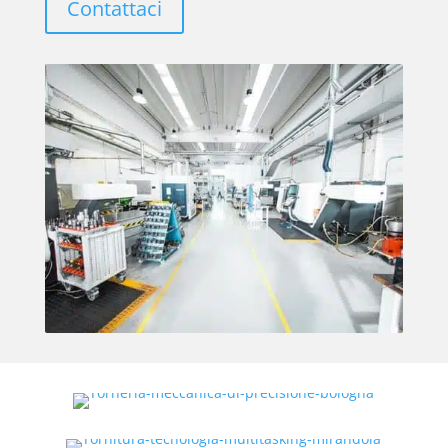
Contattaci