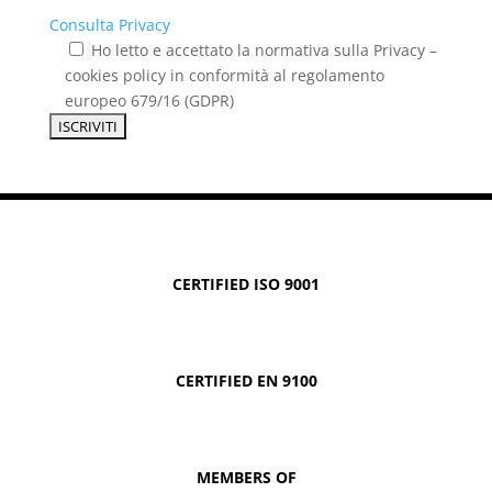
Consulta Privacy
Ho letto e accettato la normativa sulla Privacy –
cookies policy in conformità al regolamento
europeo 679/16 (GDPR)
CERTIFIED ISO 9001
CERTIFIED EN 9100
MEMBERS OF