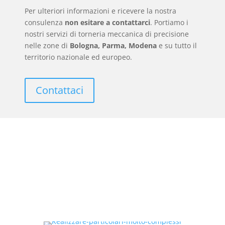
Per ulteriori informazioni e ricevere la nostra
consulenza
non esitare a contattarci
. Portiamo i
nostri servizi di torneria meccanica di precisione
nelle zone di
Bologna, Parma, Modena
e su tutto il
territorio nazionale ed europeo.
Contattaci