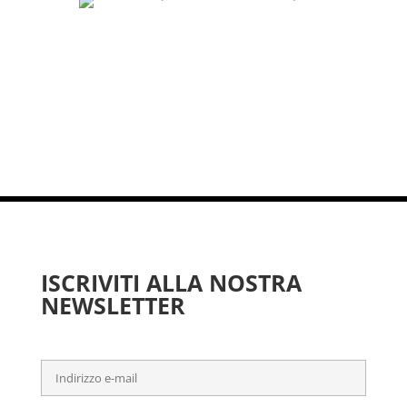
ISCRIVITI ALLA NOSTRA
NEWSLETTER