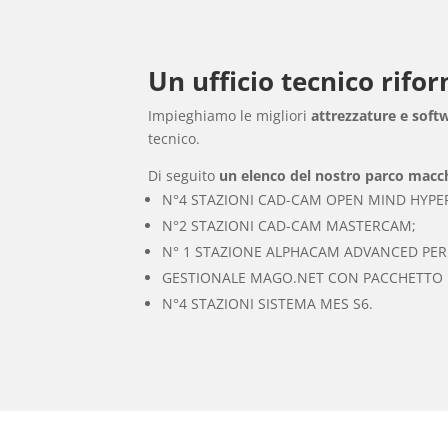
Un ufficio tecnico rifo
Impieghiamo le migliori
attrezzature e soft
tecnico.
Di seguito
un elenco del nostro parco macc
N°4 STAZIONI CAD-CAM OPEN MIND HYPER
N°2 STAZIONI CAD-CAM MASTERCAM;
N° 1 STAZIONE ALPHACAM ADVANCED PER
GESTIONALE MAGO.NET CON PACCHETTO 
N°4 STAZIONI SISTEMA MES S6.