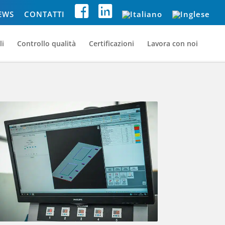
EWS
CONTATTI
li
Controllo qualità
Certificazioni
Lavora con noi