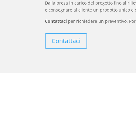
Dalla presa in carico del progetto fino al ril
e consegnare al cliente un prodotto unico e d
Contattaci
per richiedere un preventivo. Port
Contattaci