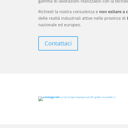
gamma di lavorazioni realizzabili con la tecnol
Richiedi la nostra consulenza e
non esitare a 
delle realtà industriali attive nelle province di
nazionale ed europeo.
Contattaci