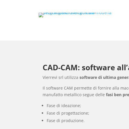
CAD-CAM: software all’a
Vierrevi srl utilizza
software di ultima gen
Il software CAM permette di fornire alla mac
manufatto metallico segue delle
fasi ben pr
Fase di ideazione;
Fase di progettazione;
Fase di produzione.