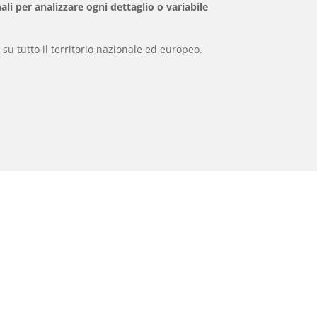
ali per analizzare ogni dettaglio o variabile
 su tutto il territorio nazionale ed europeo.