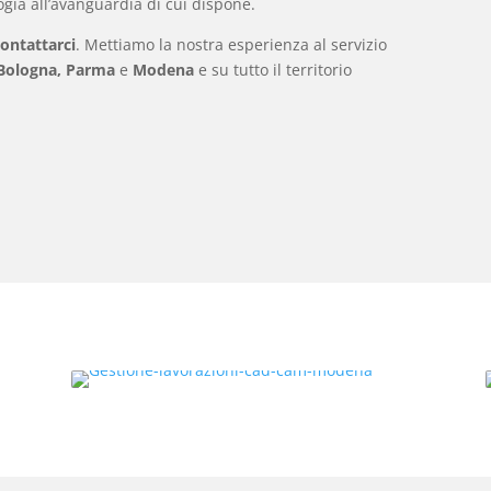
ogia all’avanguardia di cui dispone.
contattarci
. Mettiamo la nostra esperienza al servizio
Bologna, Parma
e
Modena
e su tutto il territorio